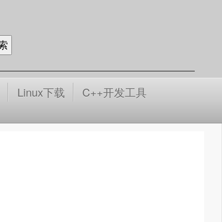
Linux下载
C++开发工具