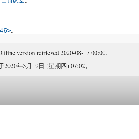
性测试宏
。
。
46>
Offline version retrieved 2020-08-17 00:00.
20年3月19日 (星期四) 07:02。