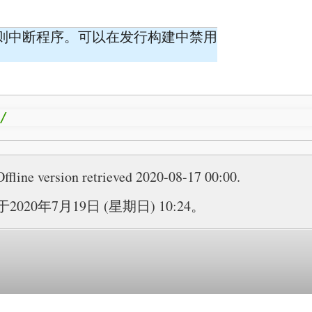
则中断程序。可以在发行构建中禁用
/
Offline version retrieved 2020-08-17 00:00.
20年7月19日 (星期日) 10:24。