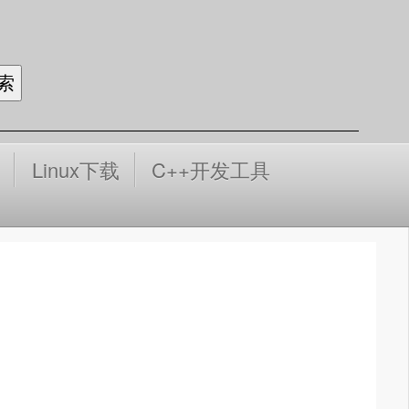
Linux下载
C++开发工具