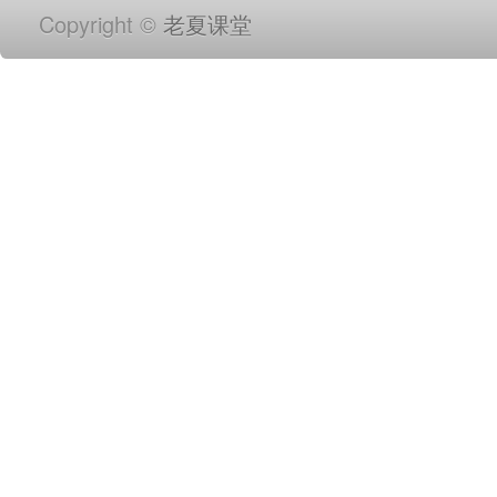
Copyright ©
老夏课堂